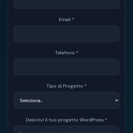
Email *
Telefono *
Tipo di Progetto *
Descrivi il tuo progetto WordPress *