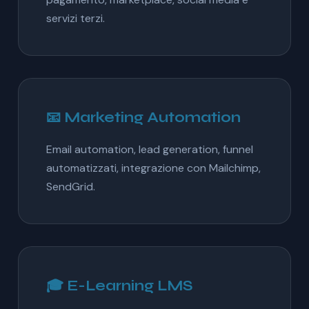
servizi terzi.
📧 Marketing Automation
Email automation, lead generation, funnel
automatizzati, integrazione con Mailchimp,
SendGrid.
🎓 E-Learning LMS