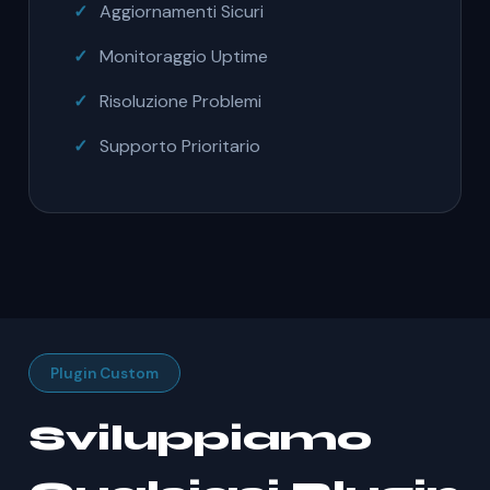
Aggiornamenti Sicuri
Monitoraggio Uptime
Risoluzione Problemi
Supporto Prioritario
Plugin Custom
Sviluppiamo