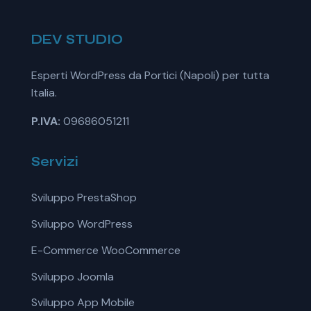
DEV STUDIO
Esperti WordPress da Portici (Napoli) per tutta
Italia.
P.IVA:
09686051211
Servizi
Sviluppo PrestaShop
Sviluppo WordPress
E-Commerce WooCommerce
Sviluppo Joomla
Sviluppo App Mobile