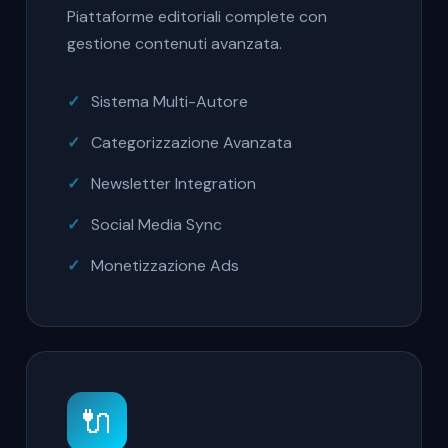
Piattaforme editoriali complete con
gestione contenuti avanzata.
Sistema Multi-Autore
Categorizzazione Avanzata
Newsletter Integration
Social Media Sync
Monetizzazione Ads
🔌