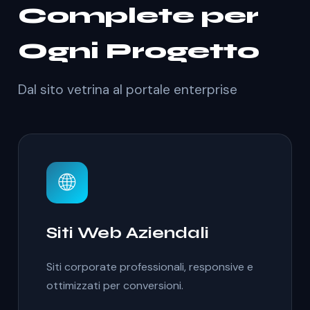
Complete per
Ogni Progetto
Dal sito vetrina al portale enterprise
🌐
Siti Web Aziendali
Siti corporate professionali, responsive e
ottimizzati per conversioni.