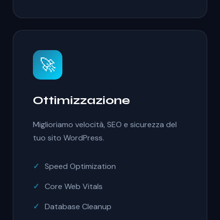
🚀
Ottimizzazione
Miglioriamo velocità, SEO e sicurezza del
tuo sito WordPress.
Speed Optimization
Core Web Vitals
Database Cleanup