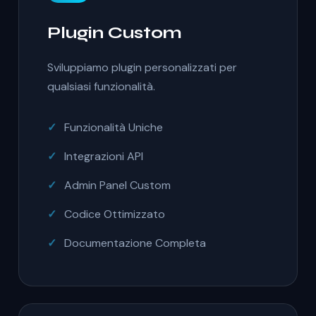
Plugin Custom
Sviluppiamo plugin personalizzati per
qualsiasi funzionalità.
Funzionalità Uniche
Integrazioni API
Admin Panel Custom
Codice Ottimizzato
Documentazione Completa