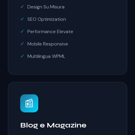
Design Su Misura
SEO Optimization
Performance Elevate
Mobile Responsive
Multilingua WPML
📰
Blog e Magazine