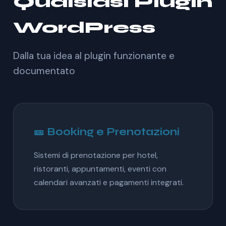
Qualsiasi Plugin
WordPress
Dalla tua idea al plugin funzionante e
documentato
🎫 Booking e Prenotazioni
Sistemi di prenotazione per hotel,
ristoranti, appuntamenti, eventi con
calendari avanzati e pagamenti integrati.