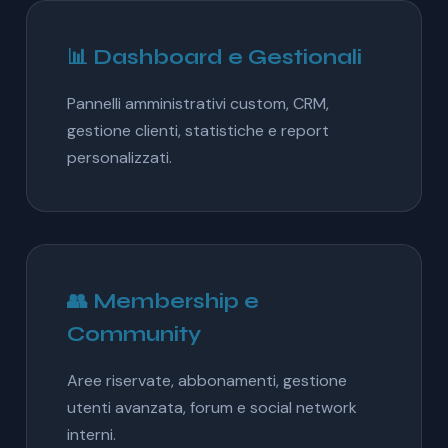
📊 Dashboard e Gestionali
Pannelli amministrativi custom, CRM,
gestione clienti, statistiche e report
personalizzati.
👥 Membership e
Community
Aree riservate, abbonamenti, gestione
utenti avanzata, forum e social network
interni.