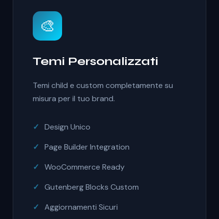
🎨
Temi Personalizzati
Temi child e custom completamente su
misura per il tuo brand.
Design Unico
Page Builder Integration
WooCommerce Ready
Gutenberg Blocks Custom
Aggiornamenti Sicuri