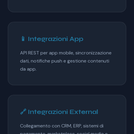
📱 Integrazioni App
API REST per app mobile, sincronizzazione
dati, notifiche push e gestione contenuti
da app.
🔗 Integrazioni External
Collegamento con CRM, ERP, sistemi di
pagamento, marketplace, social media e