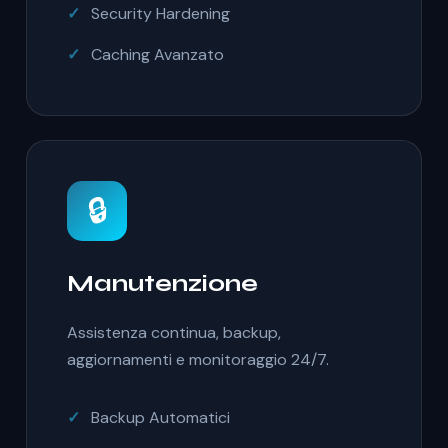
Security Hardening
Caching Avanzato
🔒
Manutenzione
Assistenza continua, backup,
aggiornamenti e monitoraggio 24/7.
Backup Automatici