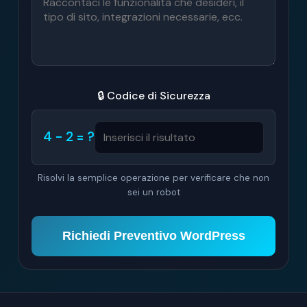
🔒 Codice di Sicurezza
4 - 2 = ?
Risolvi la semplice operazione per verificare che non
sei un robot
Richiedi Preventivo WordPress