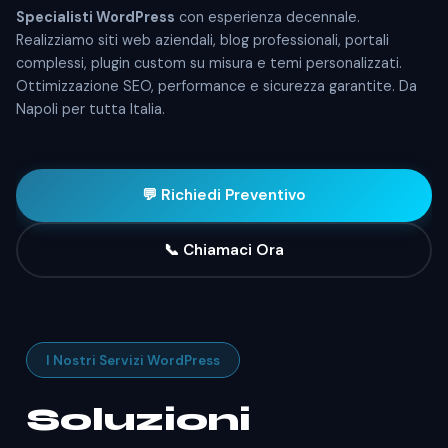
Specialisti WordPress
con esperienza decennale.
Realizziamo siti web aziendali, blog professionali, portali
complessi, plugin custom su misura e temi personalizzati.
Ottimizzazione SEO, performance e sicurezza garantite. Da
Napoli per tutta Italia.
💬 Richiedi Preventivo
📞 Chiamaci Ora
I Nostri Servizi WordPress
Soluzioni