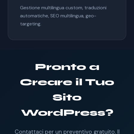
Gestione multilingua custom, traduzioni
automatiche, SEO multilingua, geo-
targeting.
Pronto a
Creare il Tuo
Sito
WordPress?
Contattaci per un preventivo gratuito. Il